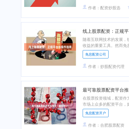
作者：配资炒股选
线上股票配资：正规平
随着互联网技术的发展，
收益的重要工具。然而免息
免息配资公司
作者：炒股配资代理
最可靠股票配资平台推
在股票投资领域，配资作
市场上众多的配资平台，如何
免息配资开户
作者：合肥股票配资