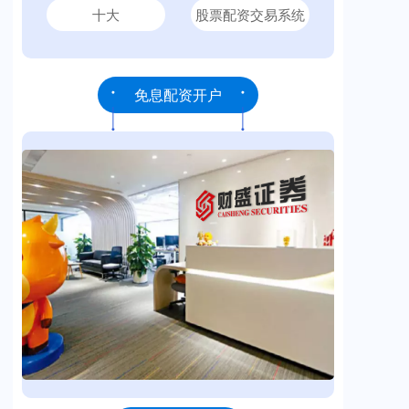
十大
股票配资交易系统
免息配资开户