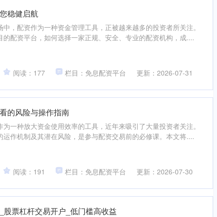
您稳健启航
场中，配资作为一种资金管理工具，正被越来越多的投资者所关注。
的配资平台，如何选择一家正规、安全、专业的配资机构，成....
阅读：177
栏目：免息配资平台
更新：2026-07-31
看的风险与操作指南
作为一种放大资金使用效率的工具，近年来吸引了大量投资者关注。
运作机制及其潜在风险，是参与配资交易前的必修课。本文将....
阅读：191
栏目：免息配资平台
更新：2026-07-30
_股票杠杆交易开户_低门槛高收益