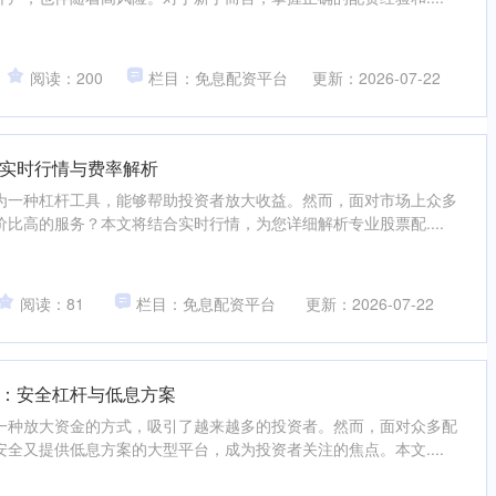
阅读：200
栏目：免息配资平台
更新：2026-07-22
实时行情与费率解析
为一种杠杆工具，能够帮助投资者放大收益。然而，面对市场上众多
比高的服务？本文将结合实时行情，为您详细解析专业股票配....
阅读：81
栏目：免息配资平台
更新：2026-07-22
：安全杠杆与低息方案
一种放大资金的方式，吸引了越来越多的投资者。然而，面对众多配
全又提供低息方案的大型平台，成为投资者关注的焦点。本文....