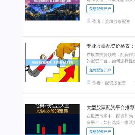
免息配资开户
作者：姜堰股票配资
专业股票配资价格表：
在股票投资领域，配资作
的配资平台，如何选择性价
免息配资开户
作者：配资股配资
大型股票配资平台推荐
在股票市场中，配资作为
资平台，如何选择一家既安
免息配资开户