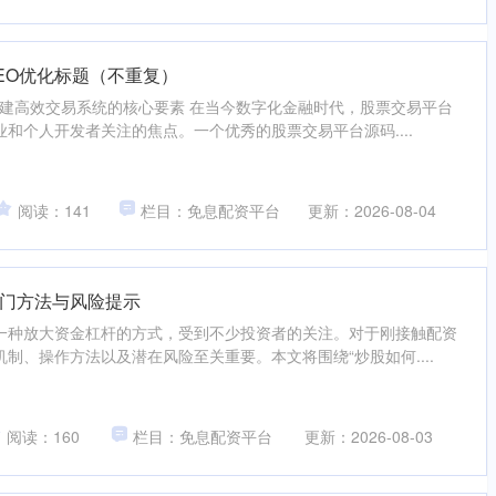
EO优化标题（不重复）
构建高效交易系统的核心要素 在当今数字化金融时代，股票交易平台
和个人开发者关注的焦点。一个优秀的股票交易平台源码....
阅读：141
栏目：免息配资平台
更新：2026-08-04
门方法与风险提示
一种放大资金杠杆的方式，受到不少投资者的关注。对于刚接触配资
制、操作方法以及潜在风险至关重要。本文将围绕“炒股如何....
阅读：160
栏目：免息配资平台
更新：2026-08-03