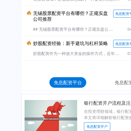
无锡股票配资平台有哪些？正规实盘
免息配资
公司推荐
## 无锡股票配资平台有哪些？正规实盘公....
0
炒股配资经验：新手避坑与杠杆策略
免息配资
炒股配资作为一种放大资金的操作方式，近年....
0
免息配资平台
免息配
银行配资开户流程及注
在投资理财领域，银行配
本文将详细解析银行配资的
免息配资开户