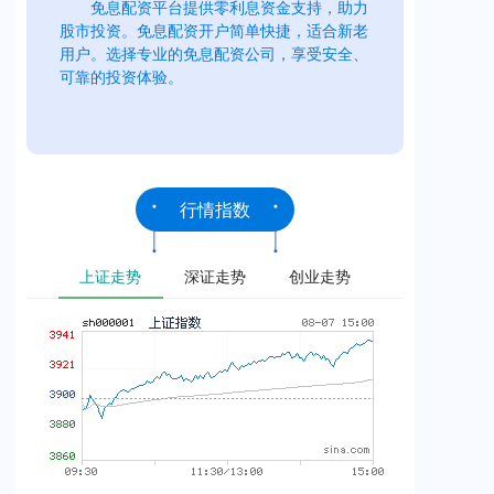
免息配资平台提供零利息资金支持，助力
股市投资。免息配资开户简单快捷，适合新老
用户。选择专业的免息配资公司，享受安全、
可靠的投资体验。
行情指数
上证走势
深证走势
创业走势