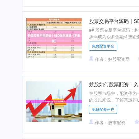
股票交易平台源码｜S
## 股票交易平台源码：
源码成为众多金融科技企业
免息配资平台
作者：好股配资网
炒股如何股票配资：入
在股票市场中，配资作为
的股民来说，了解其运作机
免息配资开户
作者：股市配资