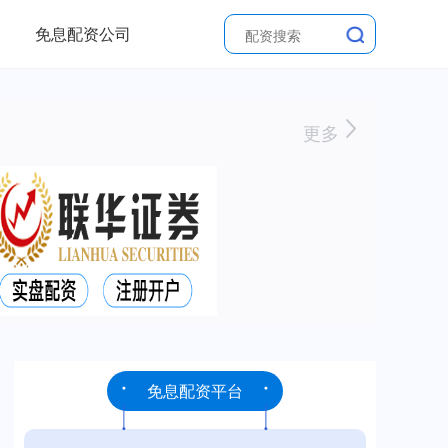
免息配资公司
更多
免息配资平台