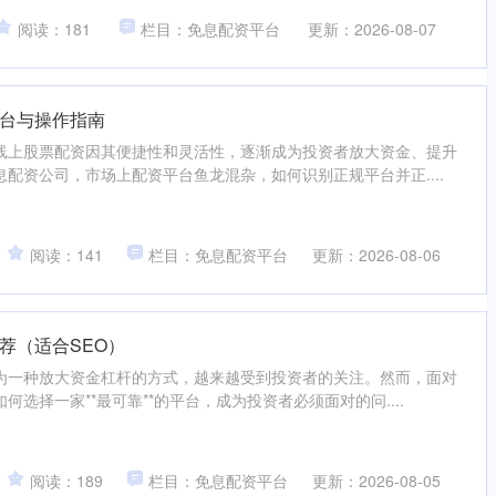
阅读：181
栏目：免息配资平台
更新：2026-08-07
台与操作指南
线上股票配资因其便捷性和灵活性，逐渐成为投资者放大资金、提升
配资公司，市场上配资平台鱼龙混杂，如何识别正规平台并正....
阅读：141
栏目：免息配资平台
更新：2026-08-06
荐（适合SEO）
为一种放大资金杠杆的方式，越来越受到投资者的关注。然而，面对
选择一家**最可靠**的平台，成为投资者必须面对的问....
阅读：189
栏目：免息配资平台
更新：2026-08-05